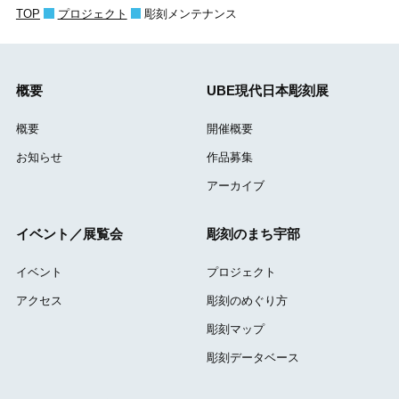
TOP
プロジェクト
彫刻メンテナンス
概要
UBE現代日本彫刻展
概要
開催概要
お知らせ
作品募集
アーカイブ
イベント／展覧会
彫刻のまち宇部
イベント
プロジェクト
アクセス
彫刻のめぐり方
彫刻マップ
彫刻データベース