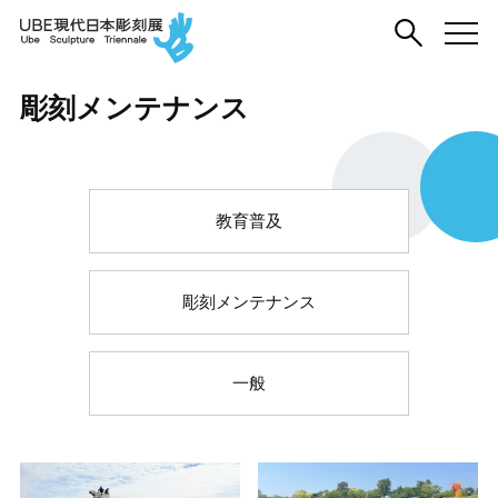
彫刻メンテナンス
教育普及
彫刻メンテナンス
一般