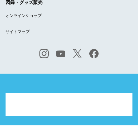
図録・グッズ販売
オンラインショップ
サイトマップ