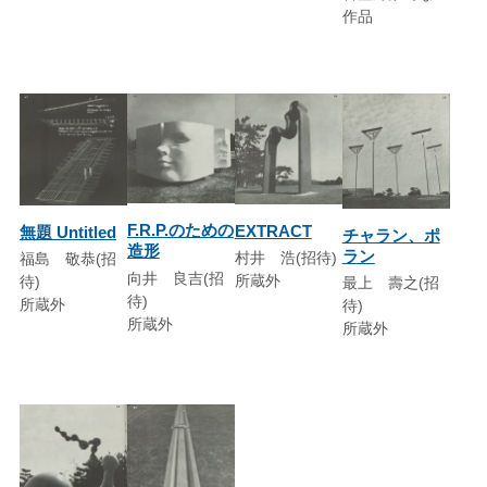
作品
F.R.P.のための
EXTRACT
無題 Untitled
チャラン、ポ
造形
ラン
村井 浩(招待)
福島 敬恭(招
向井 良吉(招
所蔵外
待)
最上 壽之(招
待)
所蔵外
待)
所蔵外
所蔵外