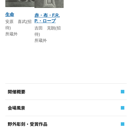
生命
赤・布・F.R.
P.・ロープ
安原 喜武(招
待)
吉田 克朗(招
所蔵外
待)
所蔵外
開催概要
会場風景
野外彫刻・受賞作品