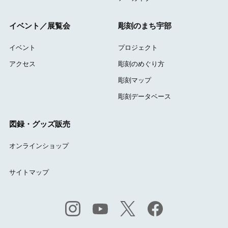
イベント／展覧会
彫刻のまち宇部
イベント
プロジェクト
アクセス
彫刻のめぐり方
彫刻マップ
彫刻データベース
図録・グッズ販売
オンラインショップ
サイトマップ