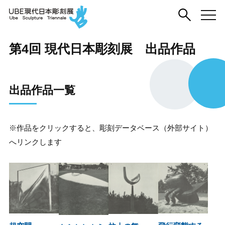
第4回 現代日本彫刻展 出品作品
出品作品一覧
※作品をクリックすると、彫刻データベース（外部サイト）
へリンクします