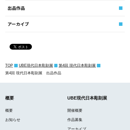
出品作品
アーカイブ
TOP
UBE現代日本彫刻展
第4回 現代日本彫刻展
第4回 現代日本彫刻展 出品作品
概要
UBE現代日本彫刻展
概要
開催概要
お知らせ
作品募集
アーカイブ