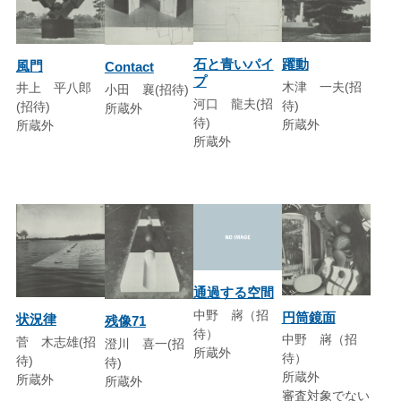
石と青いパイ
躍動
風門
Contact
プ
木津 一夫(招
井上 平八郎
小田 襄(招待)
河口 龍夫(招
待)
(招待)
所蔵外
待)
所蔵外
所蔵外
所蔵外
通過する空間
中野 嶈（招
円筒鏡面
状況律
残像71
待）
中野 嶈（招
菅 木志雄(招
澄川 喜一(招
所蔵外
待）
待)
待)
所蔵外
所蔵外
所蔵外
審査対象でない