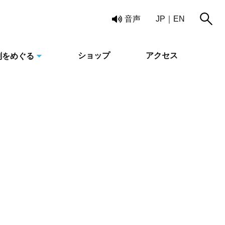
読み上げ
音声
JP
EN
ショップ
アクセス
刻をめぐる