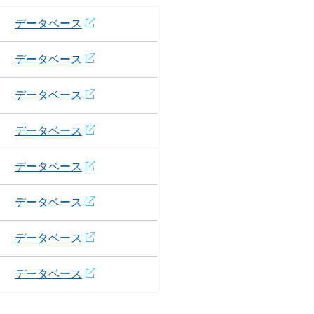
データベース
データベース
データベース
データベース
データベース
データベース
データベース
データベース