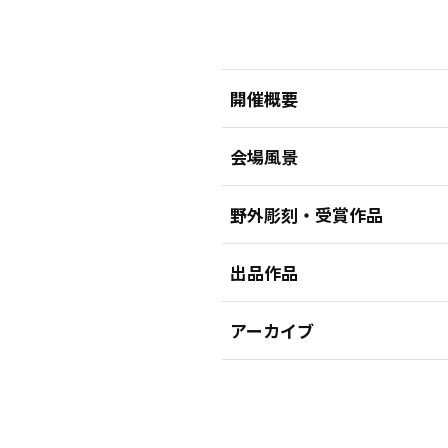
開催概要
会場風景
野外彫刻・受賞作品
出品作品
アーカイブ