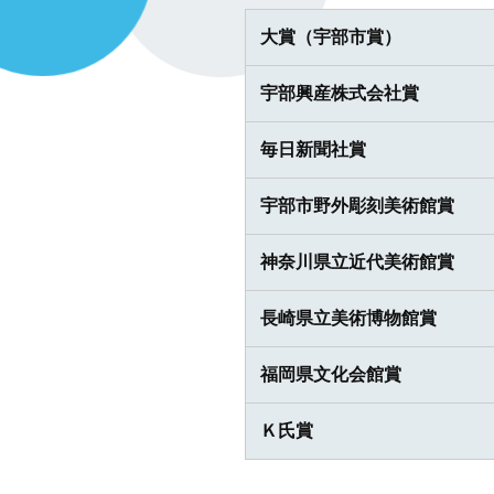
大賞（宇部市賞）
宇部興産株式会社賞
毎日新聞社賞
宇部市野外彫刻美術館賞
神奈川県立近代美術館賞
長崎県立美術博物館賞
福岡県文化会館賞
Ｋ氏賞