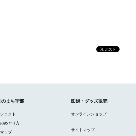
刻のまち宇部
図録・グッズ販売
ジェクト
オンラインショップ
のめぐり方
サイトマップ
マップ