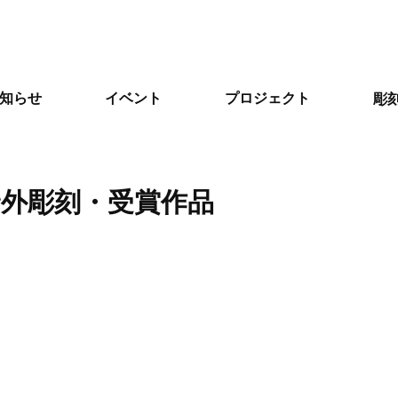
知らせ
イベント
プロジェクト
彫
野外彫刻・受賞作品