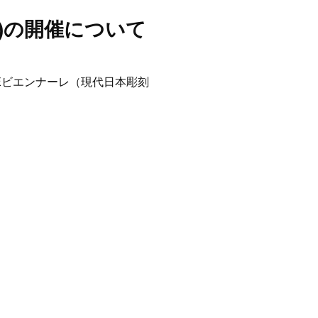
回)の開催について
Eビエンナーレ（現代日本彫刻