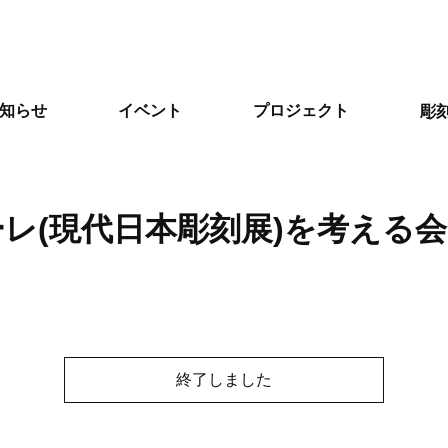
知らせ
イベント
プロジェクト
彫
レ(現代日本彫刻展)を考える会
終了しました