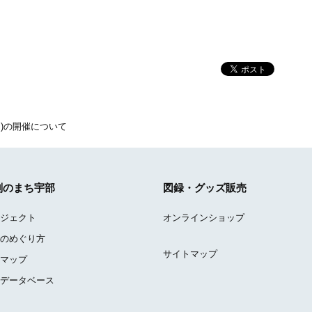
回)の開催について
刻のまち宇部
図録・グッズ販売
ジェクト
オンラインショップ
のめぐり方
サイトマップ
マップ
データベース