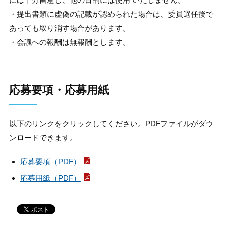
・提出書類に虚偽の記載が認められた場合は、委員選任後で
あっても取り消す場合があります。
・会議への報酬は無報酬とします。
応募要項・応募用紙
以下のリンクをクリックしてください。PDFファイルがダウ
ンロードできます。
応募要項（PDF）
応募用紙（PDF）