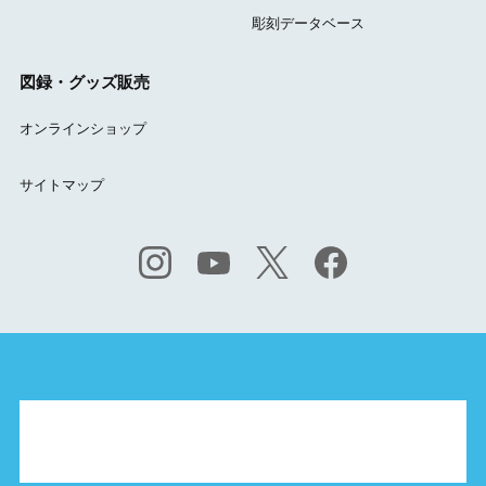
彫刻データベース
図録・グッズ販売
オンラインショップ
サイトマップ