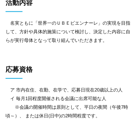
活動内容
名実ともに「世界一のＵＢＥビエンナーレ」の実現を目指
して、方針や具体的施策について検討し、決定した内容に自
らが実行母体となって取り組んでいただきます。
応募資格
ア 市内在住、在勤、在学で、応募日現在20歳以上の人
イ 毎月1回程度開催される会議に出席可能な人
※会議の開催時間は原則として、平日の夜間（午後7時
頃～）、 または休日(日中)の2時間程度です。