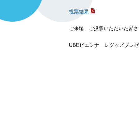
投票結果
ご来場、ご投票いただいた皆さ
UBEビエンナーレグッズプレ