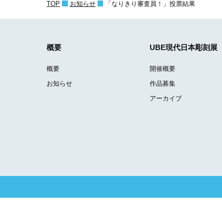
TOP
お知らせ
「なりきり審査員！」投票結果
概要
UBE現代日本彫刻展
概要
開催概要
お知らせ
作品募集
アーカイブ