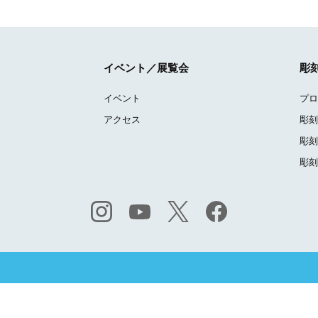
イベント／展覧会
彫
イベント
プロ
アクセス
彫刻
彫刻
彫刻