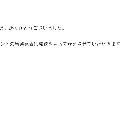
ま、ありがとうございました。
ゼントの当選発表は発送をもってかえさせていただきます。