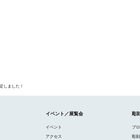
定しました！
イベント／展覧会
彫
イベント
プロ
アクセス
彫刻