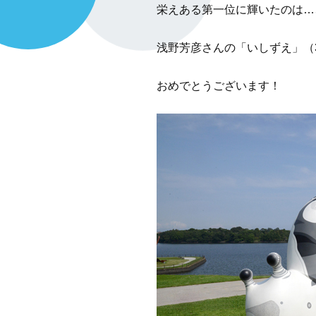
栄えある第一位に輝いたのは…
浅野芳彦さんの「いしずえ」（
おめでとうございます！