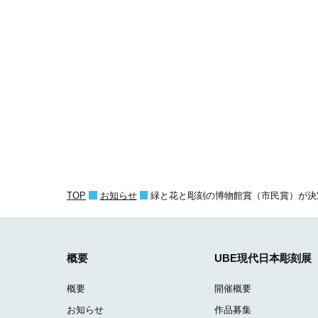
TOP
お知らせ
緑と花と彫刻の博物館賞（市民賞）が決
概要
UBE現代日本彫刻展
概要
開催概要
お知らせ
作品募集