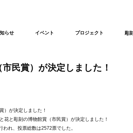
知らせ
イベント
プロジェクト
彫
（市民賞）が決定しました！
賞）が決定しました！
と花と彫刻の博物館賞（市民賞）が決定しました！
で行われ、投票総数は2572票でした。