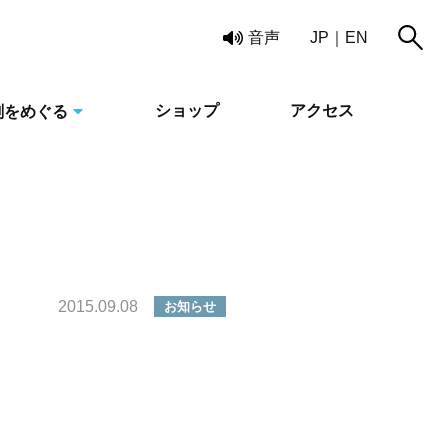
読み上げ
音声
JP
EN
ショップ
アクセス
刻をめぐる
2015.09.08
お知らせ