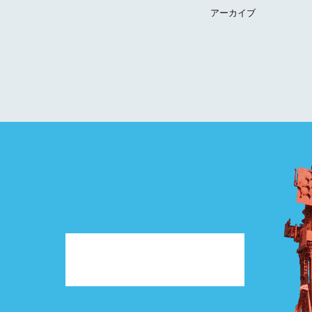
アーカイブ