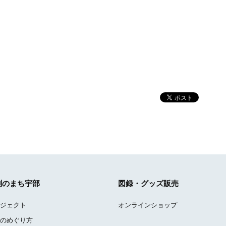
刻のまち宇部
図録・グッズ販売
ジェクト
オンラインショップ
のめぐり方