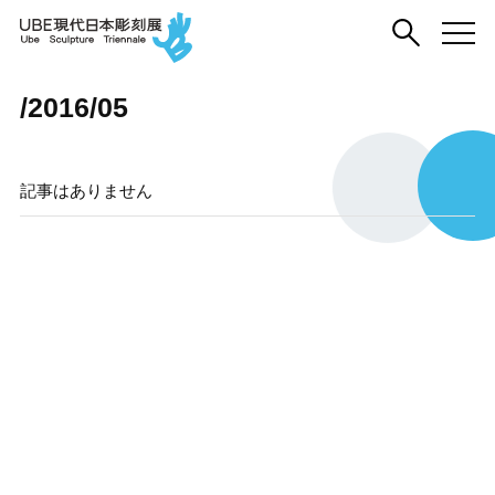
/2016/05
記事はありません