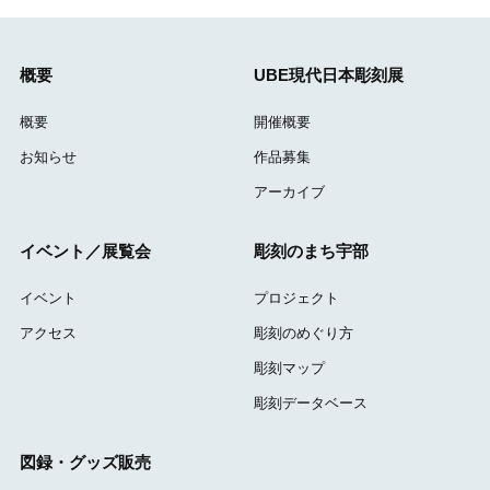
概要
UBE現代日本彫刻展
概要
開催概要
お知らせ
作品募集
アーカイブ
イベント／展覧会
彫刻のまち宇部
イベント
プロジェクト
アクセス
彫刻のめぐり方
彫刻マップ
彫刻データベース
図録・グッズ販売