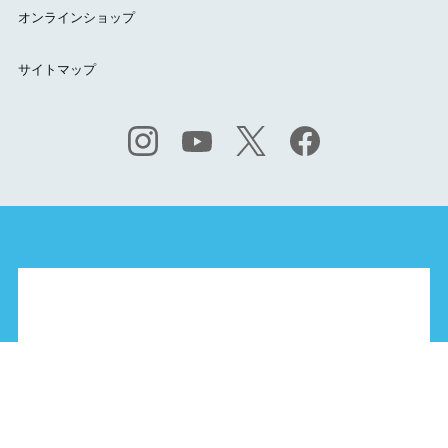
オンラインショップ
サイトマップ