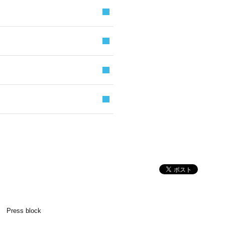
ress block