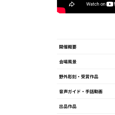
開催概要
会場風景
野外彫刻・受賞作品
音声ガイド・手話動画
出品作品