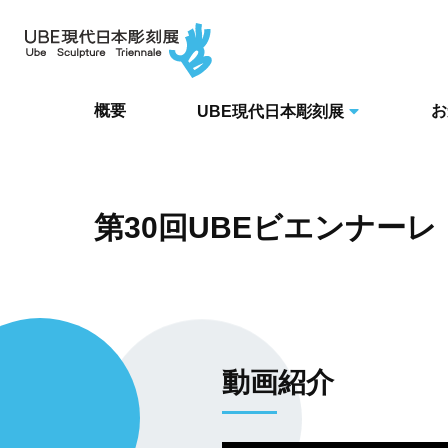
概要
お
UBE現代日本彫刻展
第30回UBEビエンナーレ Pr
動画紹介