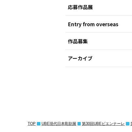
応募作品展
Entry from overseas
作品募集
アーカイブ
TOP
UBE現代日本彫刻展
第30回UBEビエンナーレ