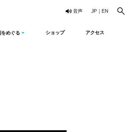
読み上げ
音声
JP
EN
ショップ
アクセス
刻をめぐる