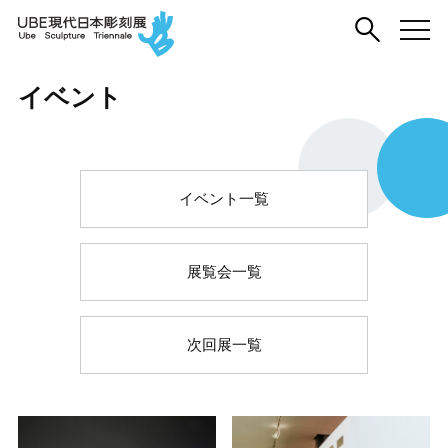
イベント
イベント一覧
展覧会一覧
次回展一覧