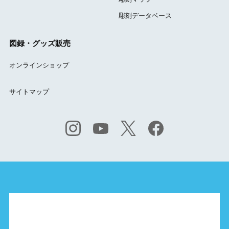
彫刻データベース
図録・グッズ販売
オンラインショップ
サイトマップ