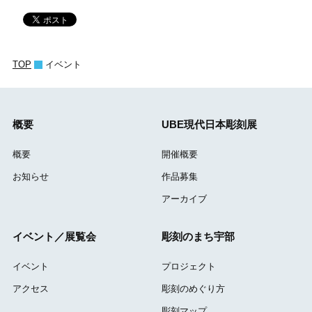
TOP
イベント
概要
UBE現代日本彫刻展
概要
開催概要
お知らせ
作品募集
アーカイブ
イベント／展覧会
彫刻のまち宇部
イベント
プロジェクト
アクセス
彫刻のめぐり方
彫刻マップ