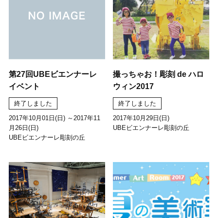
第27回UBEビエンナーレ
撮っちゃお！彫刻 de ハロ
イベント
ウィン2017
終了しました
終了しました
2017年10月01日(日) ～2017年11
2017年10月29日(日)
月26日(日)
UBEビエンナーレ彫刻の丘
UBEビエンナーレ彫刻の丘