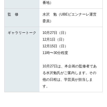
番地）
監 修
水沢 勉（UBEビエンナーレ運営
委員）
ギャラリートーク
10月27日（日）
12月1日（日）
12月15日（日）
11時〜30分程度
10月27日は、本企画の監修者であ
る水沢勉氏がご案内します。その
他の日程は、学芸員が担当しま
す。