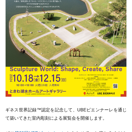
ギネス世界記録™️認定を記念して、UBEビエンナーレを通じ
て築いてきた室内彫刻による展覧会を開催します。