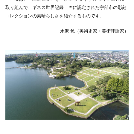
取り組んで、ギネス世界記録 ™️に認定された宇部市の彫刻
コレクションの素晴らしさを紹介するものです。
水沢 勉（美術史家・美術評論家）