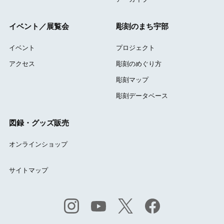
イベント／展覧会
彫刻のまち宇部
イベント
プロジェクト
アクセス
彫刻のめぐり方
彫刻マップ
彫刻データベース
図録・グッズ販売
オンラインショップ
サイトマップ