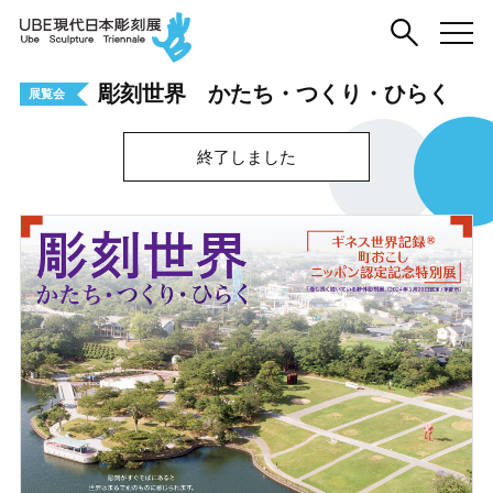
彫刻世界 かたち・つくり・ひらく
展覧会
終了しました