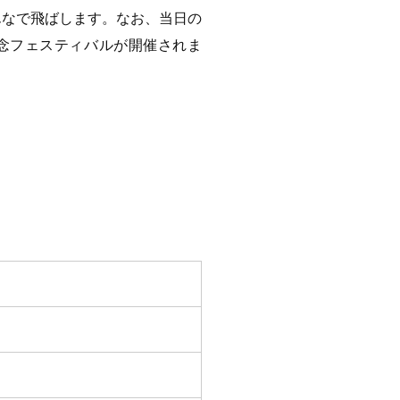
んなで飛ばします。なお、当日の
念フェスティバルが開催されま