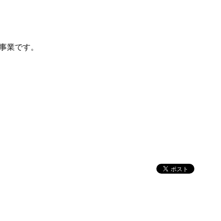
事業です。