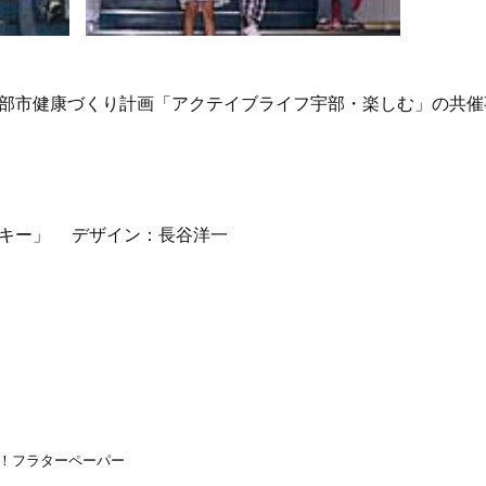
部市健康づくり計画「アクテイブライフ宇部・楽しむ」の共催
ンキー」 デザイン：長谷洋一
！フラターペーパー