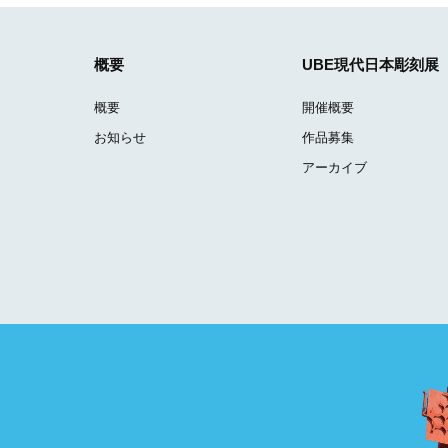
概要
UBE現代日本彫刻展
概要
開催概要
お知らせ
作品募集
アーカイブ