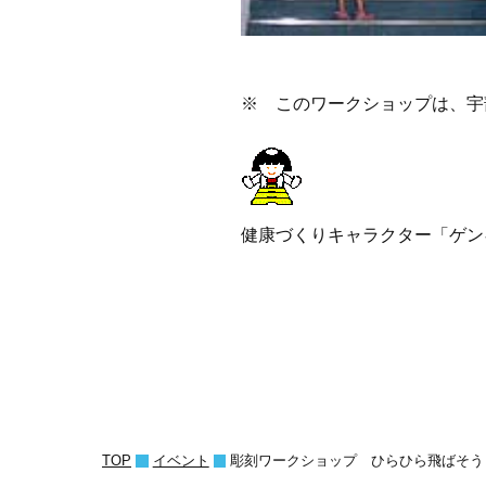
※ このワークショップは、宇
健康づくりキャラクター「ゲ
TOP
イベント
彫刻ワークショップ ひらひら飛ばそう