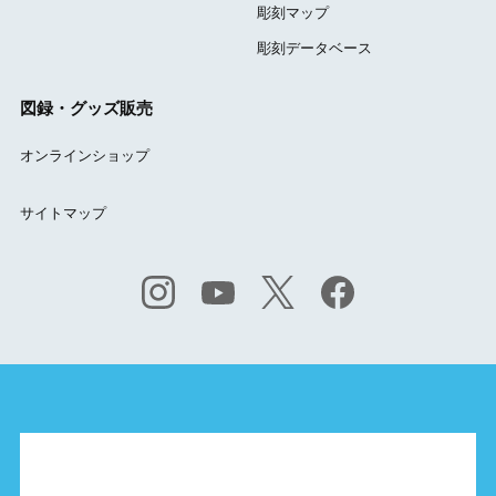
彫刻マップ
彫刻データベース
図録・グッズ販売
オンラインショップ
サイトマップ