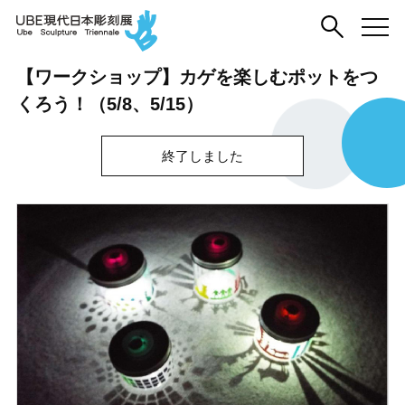
【ワークショップ】カゲを楽しむポットをつ
くろう！（5/8、5/15）
終了しました