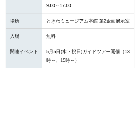
9:00～17:00
場所
ときわミュージアム本館 第2企画展示室
入場
無料
関連イベント
5月5日(水・祝日)ガイドツアー開催（13
時～、15時～）