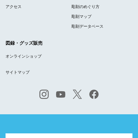
アクセス
彫刻のめぐり方
彫刻マップ
彫刻データベース
図録・グッズ販売
オンラインショップ
サイトマップ