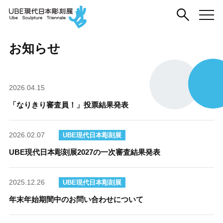
お知らせ
2026.04.15
「なりきり審査員！」投票結果発表
2026.02.07
UBE現代日本彫刻展
UBE現代日本彫刻展2027の一次審査結果発表
2025.12.26
UBE現代日本彫刻展
年末年始期間中のお問い合わせについて