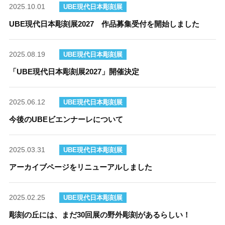
2025.10.01
UBE現代日本彫刻展
UBE現代日本彫刻展2027 作品募集受付を開始しました
2025.08.19
UBE現代日本彫刻展
「UBE現代日本彫刻展2027」開催決定
2025.06.12
UBE現代日本彫刻展
今後のUBEビエンナーレについて
2025.03.31
UBE現代日本彫刻展
アーカイブページをリニューアルしました
2025.02.25
UBE現代日本彫刻展
彫刻の丘には、まだ30回展の野外彫刻があるらしい！