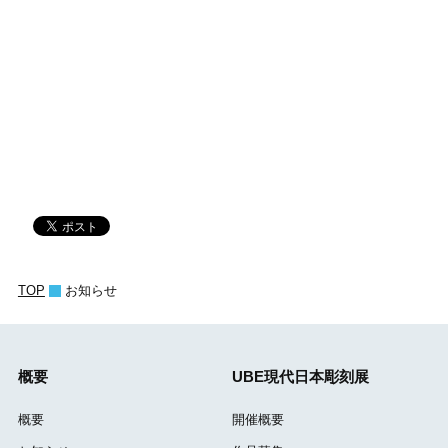
TOP
お知らせ
概要
UBE現代日本彫刻展
概要
開催概要