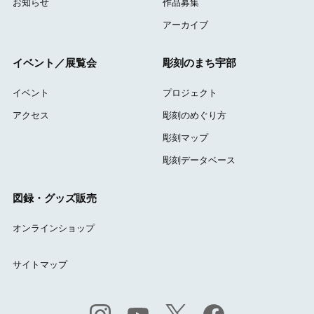
お知らせ
作品募集
アーカイブ
イベント／展覧会
彫刻のまち宇部
イベント
プロジェクト
アクセス
彫刻のめぐり方
彫刻マップ
彫刻データベース
図録・グッズ販売
オンラインショップ
サイトマップ