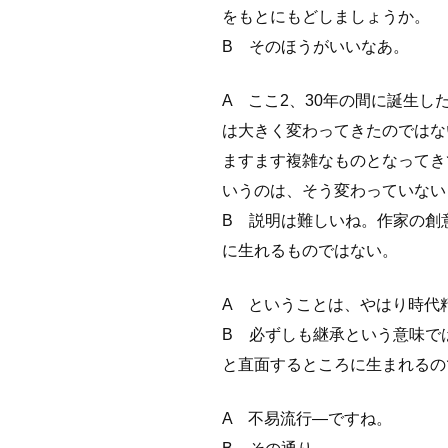
をもとにもどしましょうか。
B そのほうがいいなあ。
A ここ2、30年の間に誕生
は大きく変わってきたのではな
ますます複雑なものとなってき
いうのは、そう変わっていない
B 説明は難しいね。作家の創
に生れるものではない。
A ということは、やはり時代
B 必ずしも継承という意味で
と直面するところに生まれるの
A 不易流行―ですね。