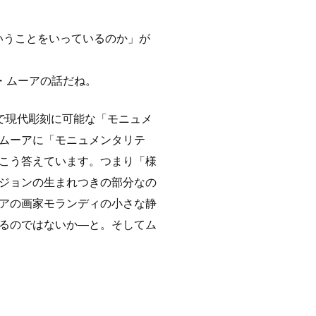
いうことをいっているのか」が
・ムーアの話だね。
で現代彫刻に可能な「モニュメ
ムーアに「モニュメンタリテ
こう答えています。つまり「様
ジョンの生まれつきの部分なの
アの画家モランディの小さな静
るのではないか―と。そしてム