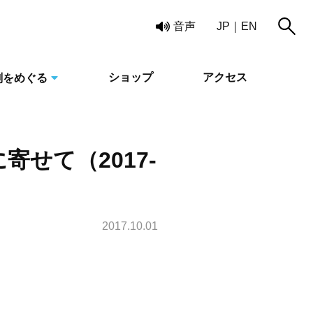
読み上げ
音声
JP
EN
ショップ
アクセス
刻をめぐる
せて（2017-
2017.10.01