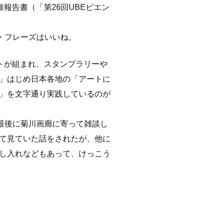
報告書（「第26回UBEビエン
・フレーズはいいね。
トが組まれ、スタンプラリーや
」はじめ日本各地の「アートに
」を文字通り実践しているのが
最後に菊川画廊に寄って雑談し
て見ていた話をされたが、他に
し入れなどもあって、けっこう