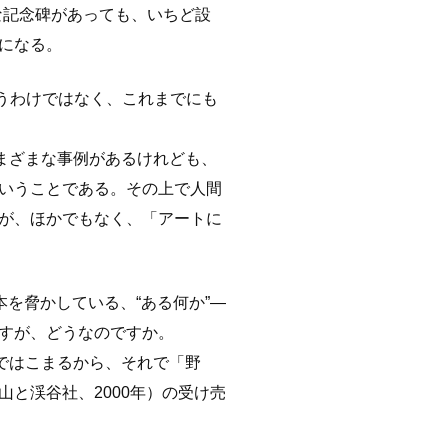
な記念碑があっても、いちど設
になる。
うわけではなく、これまでにも
まざまな事例があるけれども、
いうことである。その上で人間
が、ほかでもなく、「アートに
を脅かしている、“ある何か”―
すが、どうなのですか。
ではこまるから、それで「野
と渓谷社、2000年）の受け売