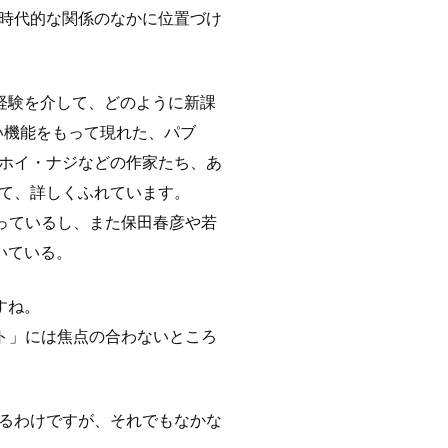
時代的な関係のなかに位置づけ
経験を介して、どのように新課
しい機能をもって現れた、パブ
ホイ・ナジなどの作家たち、あ
て、詳しくふれています。
っているし、また保田春彦や若
いている。
すね。
ト」には焦点の合わないところ
いるわけですが、それでもなかな