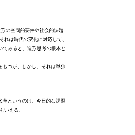
造形の空間的要件や社会的課題
それは時代の変化に対応して、
描いてみると、造形思考の根本と
をもつが、しかし、それは単独
変革というのは、今日的な課題
もいえる。