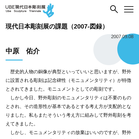
現代日本彫刻展の課題（2007-図録）
2007.09.08
中原 佑介
歴史的人物の銅像が典型といっていいと思いますが、野外
に設置される彫刻は記念碑性（モニュメンタリティ）が特徴
とされてきました。モニュメントとしての彫刻です。
しかし今日、野外彫刻のモニュメンタリティは不要のもの
とされ、その造形性が基本であるとする考え方が支配的とな
りました。私もまたそういう考え方に組みして野外彫刻を考
えてきました。
しかし、モニュメンタリティの放棄はいいのですが、野外