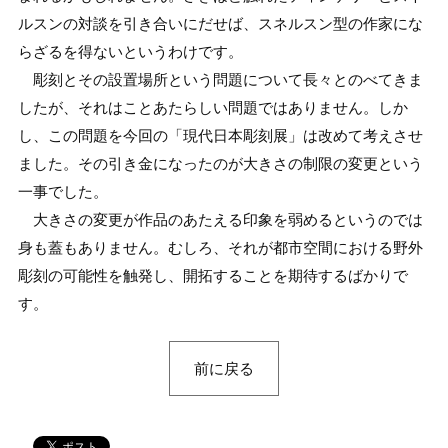
ルスンの対談を引き合いにだせば、スネルスン型の作家にな
らざるを得ないというわけです。
彫刻とその設置場所という問題について長々とのべてきま
したが、それはことあたらしい問題ではありません。しか
し、この問題を今回の「現代日本彫刻展」は改めて考えさせ
ました。その引き金になったのが大きさの制限の変更という
一事でした。
大きさの変更が作品のあたえる印象を弱めるというのでは
身も蓋もありません。むしろ、それが都市空間における野外
彫刻の可能性を触発し、開拓することを期待するばかりで
す。
前に戻る